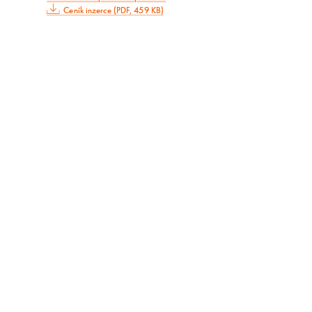
Ceník inzerce (PDF, 459 KB)