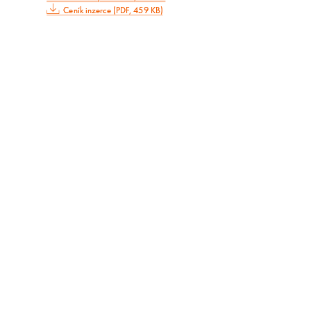
Ceník inzerce (PDF, 459 KB)