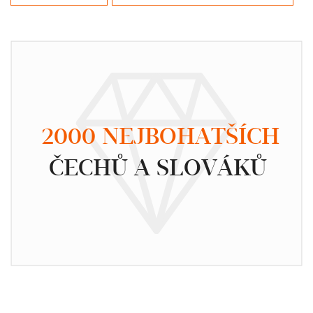
2000 NEJBOHATŠÍCH
ČECHŮ A SLOVÁKŮ