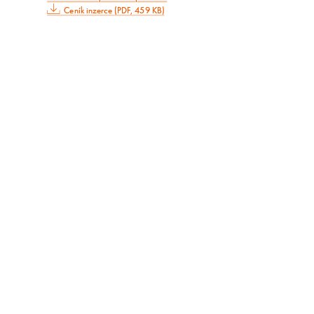
Ceník inzerce (PDF, 459 KB)