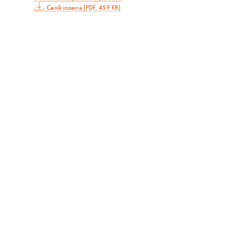
Ceník inzerce (PDF, 459 KB)