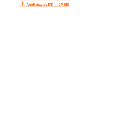
Ceník inzerce (PDF, 459 KB)