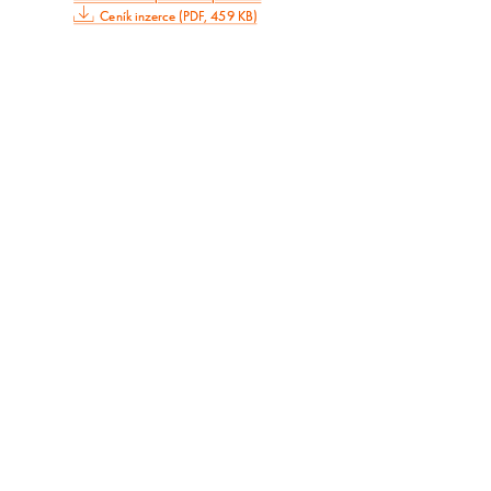
Ceník inzerce (PDF, 459 KB)