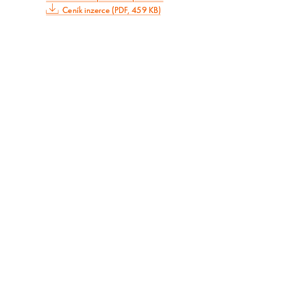
Ceník inzerce (PDF, 459 KB)